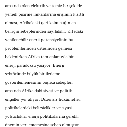
arasında olan elektrik ve temiz bir şekilde 
yemek pişirme imkanlarına erişimin kısıtlı 
olması, Afrika’daki geri kalmışlığın en 
belirgin sebeplerinden sayılabilir. Kıtadaki 
yenilenebilir enerji potansiyelinin bu 
problemlerinden üstesinden gelmesi 
beklenirken Afrika tam anlamıyla bir 
enerji paradoksu yaşıyor. Enerji 
sektöründe büyük bir ilerleme 
gösterilememesinin başlıca sebepleri 
arasında Afrika’daki siyasi ve politik 
engeller yer alıyor. Düzensiz hükümetler, 
politikalardaki belirsizlikler ve siyasi 
yolsuzluklar enerji politikalarına gerekli 
önemin verilememesine sebep olmuştur. 