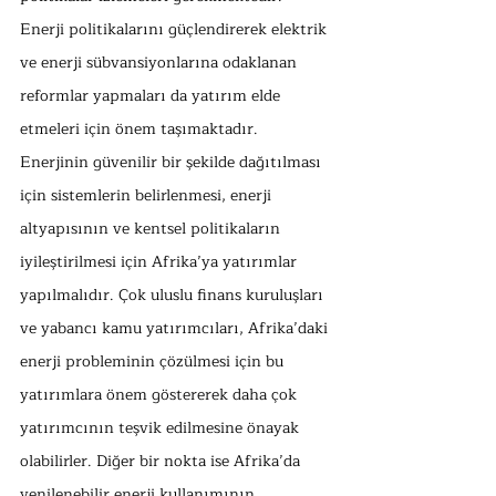
Enerji politikalarını güçlendirerek elektrik 
ve enerji sübvansiyonlarına odaklanan 
reformlar yapmaları da yatırım elde 
etmeleri için önem taşımaktadır. 
Enerjinin güvenilir bir şekilde dağıtılması 
için sistemlerin belirlenmesi, enerji 
altyapısının ve kentsel politikaların 
iyileştirilmesi için Afrika’ya yatırımlar 
yapılmalıdır. Çok uluslu finans kuruluşları 
ve yabancı kamu yatırımcıları, Afrika’daki 
enerji probleminin çözülmesi için bu 
yatırımlara önem göstererek daha çok 
yatırımcının teşvik edilmesine önayak 
olabilirler. Diğer bir nokta ise Afrika’da 
yenilenebilir enerji kullanımının 