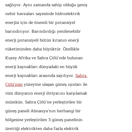
sağlıyor. Aynı zamanda sahip olduğu geniş 
nehir havzaları sayesinde hidroelektrik 
enerjisi için de önemli bir potansiyel 
barındırıyor. Barındırdığı yenilenebilir 
enerji potansiyeli bütün kıtanın enerji 
tüketiminden daha büyüktür. Özellikle 
Kuzey Afrika ve Sahra Çölü’nde bulunan 
enerji kaynakları dünyadaki en büyük 
enerji kaynakları arasında sayılıyor. 
Sahra 
Çölü’nün
 yüzeyine ulaşan güneş ışınları ile 
tüm dünyanın enerji ihtiyacını karşılamak 
mümkün. Sahra Çölü’ne yerleştirilen bir 
güneş paneli Almanya’nın herhangi bir 
bölgesine yerleştirilen 3 güneş panelinin 
ürettiği elektrikten daha fazla elektrik 