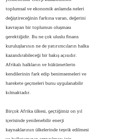
toplumsal ve ekonomik anlamda neleri 
değiştireceğinin farkına varan, değerini 
kavrayan bir toplumun oluşması 
gerektiğidir. Bu ne çok uluslu finans 
kuruluşlarının ne de yatırımcıların halka 
kazandırabileceği bir bakış açısıdır. 
Afrikalı halkların ve hükümetlerin 
kendilerinin fark edip benimsemeleri ve 
harekete geçmeleri bunu uygulanabilir 
kılmaktadır.
Birçok Afrika ülkesi, geçtiğimiz on yıl 
içerisinde yenilenebilir enerji 
kaynaklarının ülkelerinde teşvik edilmesi 