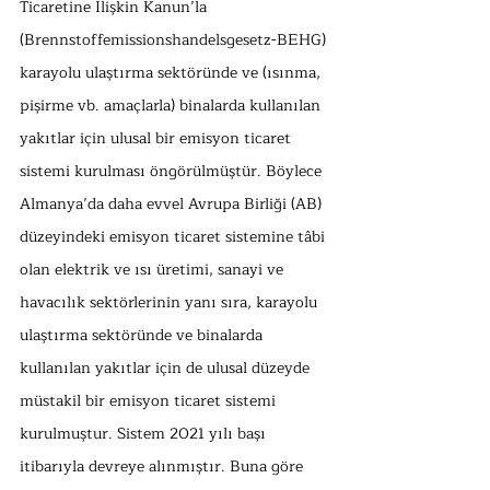
Ticaretine İlişkin Kanun’la 
(Brennstoffemissionshandelsgesetz-BEHG) 
karayolu ulaştırma sektöründe ve (ısınma, 
pişirme vb. amaçlarla) binalarda kullanılan 
yakıtlar için ulusal bir emisyon ticaret 
sistemi kurulması öngörülmüştür. Böylece 
Almanya’da daha evvel Avrupa Birliği (AB) 
düzeyindeki emisyon ticaret sistemine tâbi 
olan elektrik ve ısı üretimi, sanayi ve 
havacılık sektörlerinin yanı sıra, karayolu 
ulaştırma sektöründe ve binalarda 
kullanılan yakıtlar için de ulusal düzeyde 
müstakil bir emisyon ticaret sistemi 
kurulmuştur. Sistem 2021 yılı başı 
itibarıyla devreye alınmıştır. Buna göre 