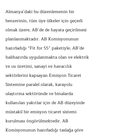
Almanya’daki bu düzenlemenin bir 
benzerinin, tüm üye ülkeler için geçerli 
olmak üzere, AB’de de hayata geçirilmesi 
planlanmaktadır. AB Komisyonunun 
hazırladığı “Fit for 55” paketiyle, AB’de 
halihazırda uygulanmakta olan ve elektrik 
ve ısı üretimi, sanayi ve havacılık 
sektörlerini kapsayan Emisyon Ticaret 
Sistemine paralel olarak, karayolu 
ulaştırma sektöründe ve binalarda 
kullanılan yakıtlar için de AB düzeyinde 
müstakil bir emisyon ticaret sistemi 
kurulması öngörülmektedir. AB 
Komisyonunun hazırladığı taslağa göre 