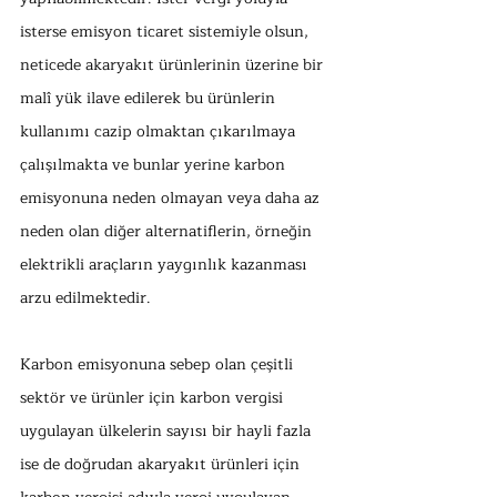
isterse emisyon ticaret sistemiyle olsun, 
neticede akaryakıt ürünlerinin üzerine bir 
malî yük ilave edilerek bu ürünlerin 
kullanımı cazip olmaktan çıkarılmaya 
çalışılmakta ve bunlar yerine karbon 
emisyonuna neden olmayan veya daha az 
neden olan diğer alternatiflerin, örneğin 
elektrikli araçların yaygınlık kazanması 
arzu edilmektedir. 
Karbon emisyonuna sebep olan çeşitli 
sektör ve ürünler için karbon vergisi 
uygulayan ülkelerin sayısı bir hayli fazla 
ise de doğrudan akaryakıt ürünleri için 