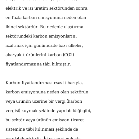
elektrik ve ısı üretim sektöründen sonra, 
en fazla karbon emisyonuna neden olan 
ikinci sektördür. Bu nedenle ulaştırma 
sektöründeki karbon emisyonlarını 
azaltmak için günümüzde bazı ülkeler, 
akaryakıt ürünlerini karbon (CO2) 
fiyatlandırmasına tâbi kılmıştır. 
Karbon fiyatlandırması esas itibarıyla, 
karbon emisyonuna neden olan sektörün 
veya ürünün üzerine bir vergi (karbon 
vergisi) koymak şeklinde yapılabildiği gibi, 
bu sektör veya ürünün emisyon ticaret 
sistemine tâbi kılınması şeklinde de 
yapılabilmektedir. İster vergi yoluyla 