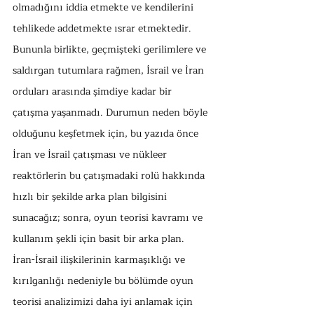
olmadığını iddia etmekte ve kendilerini 
tehlikede addetmekte ısrar etmektedir. 
Bununla birlikte, geçmişteki gerilimlere ve 
saldırgan tutumlara rağmen, İsrail ve İran 
orduları arasında şimdiye kadar bir 
çatışma yaşanmadı. Durumun neden böyle 
olduğunu keşfetmek için, bu yazıda önce 
İran ve İsrail çatışması ve nükleer 
reaktörlerin bu çatışmadaki rolü hakkında 
hızlı bir şekilde arka plan bilgisini 
sunacağız; sonra, oyun teorisi kavramı ve 
kullanım şekli için basit bir arka plan.
İran-İsrail ilişkilerinin karmaşıklığı ve 
kırılganlığı nedeniyle bu bölümde oyun 
teorisi analizimizi daha iyi anlamak için 