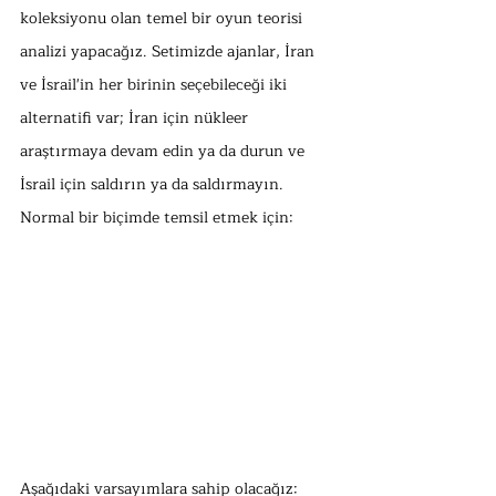
koleksiyonu olan temel bir oyun teorisi 
analizi yapacağız. Setimizde ajanlar, İran 
ve İsrail'in her birinin seçebileceği iki 
alternatifi var; İran için nükleer 
araştırmaya devam edin ya da durun ve 
İsrail için saldırın ya da saldırmayın. 
Normal bir biçimde temsil etmek için:
Aşağıdaki varsayımlara sahip olacağız: