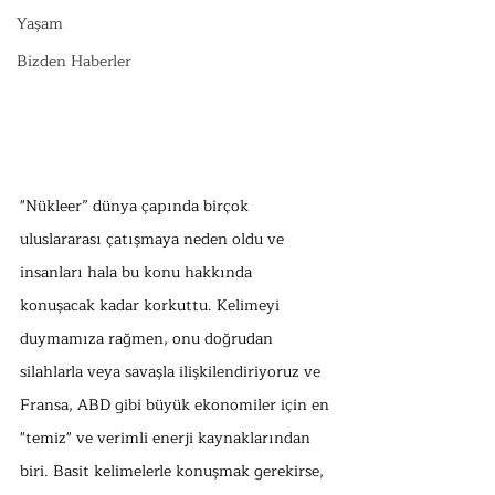
Yaşam
Bizden Haberler
"Nükleer” dünya çapında birçok 
uluslararası çatışmaya neden oldu ve 
insanları hala bu konu hakkında 
konuşacak kadar korkuttu. Kelimeyi 
duymamıza rağmen, onu doğrudan 
silahlarla veya savaşla ilişkilendiriyoruz ve 
Fransa, ABD gibi büyük ekonomiler için en 
"temiz" ve verimli enerji kaynaklarından 
biri. Basit kelimelerle konuşmak gerekirse, 