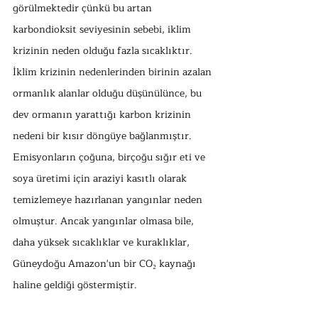
görülmektedir çünkü bu artan 
karbondioksit seviyesinin sebebi, iklim 
krizinin neden olduğu fazla sıcaklıktır. 
İklim krizinin nedenlerinden birinin azalan 
ormanlık alanlar olduğu düşünülünce, bu 
dev ormanın yarattığı karbon krizinin 
nedeni bir kısır döngüye bağlanmıştır. 
Emisyonların çoğuna, birçoğu sığır eti ve 
soya üretimi için araziyi kasıtlı olarak 
temizlemeye hazırlanan yangınlar neden 
olmuştur. Ancak yangınlar olmasa bile, 
daha yüksek sıcaklıklar ve kuraklıklar, 
Güneydoğu Amazon'un bir CO₂ kaynağı 
haline geldiği göstermiştir. 