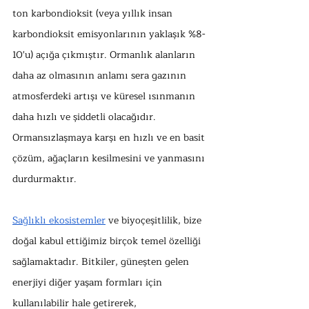
ton karbondioksit (veya yıllık insan 
karbondioksit emisyonlarının yaklaşık %8-
10'u) açığa çıkmıştır. Ormanlık alanların 
daha az olmasının anlamı sera gazının 
atmosferdeki artışı ve küresel ısınmanın 
daha hızlı ve şiddetli olacağıdır. 
Ormansızlaşmaya karşı en hızlı ve en basit 
çözüm, ağaçların kesilmesini ve yanmasını 
durdurmaktır. 
Sağlıklı ekosistemler
 ve biyoçeşitlilik, bize 
doğal kabul ettiğimiz birçok temel özelliği 
sağlamaktadır. Bitkiler, güneşten gelen 
enerjiyi diğer yaşam formları için 
kullanılabilir hale getirerek, 