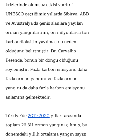
krizlerinde olumsuz etkisi vardır." 
UNESCO geçtiğimiz yıllarda Sibirya, ABD 
ve Avustralya'da geniş alanlara yayılan 
orman yangınlarının, on milyonlarca ton 
karbondioksitin yayılmasına neden 
olduğunu belirtmiştir. Dr. Carvalho 
Resende, bunun bir döngü olduğunu 
söylemiştir. Fazla karbon emisyonu daha 
fazla orman yangını ve fazla orman 
yangını da daha fazla karbon emisyonu 
anlamına gelmektedir. 
Türkiye’de 
2011-2020
 yılları arasında 
toplam 26.311 orman yangını çıkmış, bu 
dönemdeki yıllık ortalama yangın sayısı 