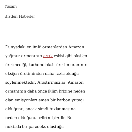
Yaşam
Bizden Haberler
Dünyadaki en ünlü ormanlardan Amazon 
yağmur ormanının 
artık
 eskisi gibi oksijen 
üretmediği, karbondioksit üretim oranının 
oksijen üretiminden daha fazla olduğu 
söylenmektedir. Araştırmacılar, Amazon 
ormanının daha önce iklim krizine neden 
olan emisyonları emen bir karbon yutağı 
olduğunu, ancak şimdi hızlanmasına 
neden olduğunu belirtmişlerdir. Bu 
noktada bir paradoks oluştuğu 