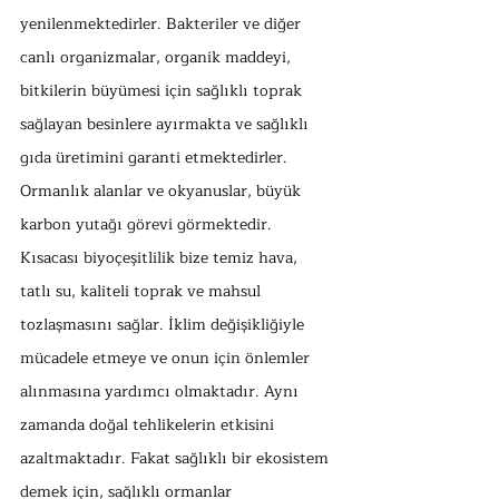
yenilenmektedirler. Bakteriler ve diğer 
canlı organizmalar, organik maddeyi, 
bitkilerin büyümesi için sağlıklı toprak 
sağlayan besinlere ayırmakta ve sağlıklı 
gıda üretimini garanti etmektedirler. 
Ormanlık alanlar ve okyanuslar, büyük 
karbon yutağı görevi görmektedir. 
Kısacası biyoçeşitlilik bize temiz hava, 
tatlı su, kaliteli toprak ve mahsul 
tozlaşmasını sağlar. İklim değişikliğiyle 
mücadele etmeye ve onun için önlemler 
alınmasına yardımcı olmaktadır. Aynı 
zamanda doğal tehlikelerin etkisini 
azaltmaktadır. Fakat sağlıklı bir ekosistem 
demek için, sağlıklı ormanlar 